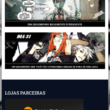
LOJAS PARCEIRAS