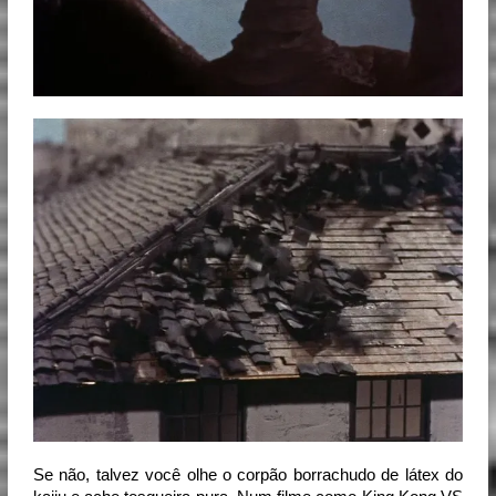
Se não, talvez você olhe o corpão borrachudo de látex do 