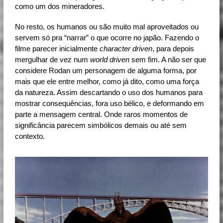
como um dos mineradores.
No resto, os humanos ou são muito mal aproveitados ou
servem só pra “narrar” o que ocorre no japão. Fazendo o
filme parecer inicialmente
character driven
, para depois
mergulhar de vez num
world driven
sem fim. A não ser que
considere Rodan um personagem de alguma forma, por
mais que ele entre melhor, como já dito, como uma força
da natureza. Assim descartando o uso dos humanos para
mostrar consequências, fora uso bélico, e deformando em
parte a mensagem central. Onde raros momentos de
significância parecem simbólicos demais ou até sem
contexto.