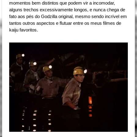
momentos bem distintos que podem vir a incomodar,
alguns trechos excessivamente longos, e nunca chega de
fato aos pés do Godzilla original, mesmo sendo incrível em
tantos outros aspectos e flutuar entre os meus filmes de
kaiju favoritos.