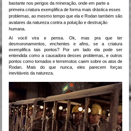
bastante nos perigos da mineração, onde em parte a
primeira criatura exemplifica de forma mais drástica esses
problemas, ao mesmo tempo que ela e Rodan também são
avatares da natureza contra a poluição e destruição
humana.
Aí você vira e pensa. Ok, mas pra que ter
desmoronamentos, enchentes e afins, se a criatura
exemplifica tais pontos? Por um lado ela pode ser
entendida como a causadora desses problemas, e outros
pontos como tornados e terremotos caem sobre os atos de
Rodan. Mais do que nunca, eles parecem forças
inevitáveis da natureza.