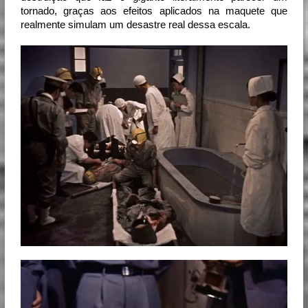
tornado, graças aos efeitos aplicados na maquete que
realmente simulam um desastre real dessa escala.