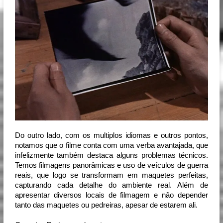
Do outro lado, com os multiplos idiomas e outros pontos, 
notamos que o filme conta com uma verba avantajada, que 
infelizmente também destaca alguns problemas técnicos. 
Temos filmagens panorâmicas e uso de veículos de guerra 
reais, que logo se transformam em maquetes perfeitas, 
capturando cada detalhe do ambiente real. Além de 
apresentar diversos locais de filmagem e não depender 
tanto das maquetes ou pedreiras, apesar de estarem ali.