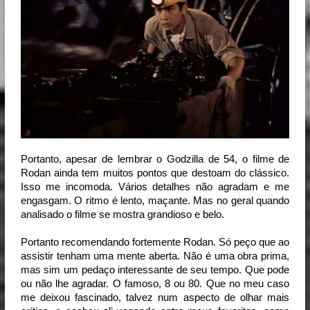
Portanto, apesar de lembrar o Godzilla de 54, o filme de 
Rodan ainda tem muitos pontos que destoam do clássico. 
Isso me incomoda. Vários detalhes não agradam e me 
engasgam. O ritmo é lento, maçante. Mas no geral quando 
analisado o filme se mostra grandioso e belo. 
Portanto recomendando fortemente Rodan. Só peço que ao 
assistir tenham uma mente aberta. Não é uma obra prima, 
mas sim um pedaço interessante de seu tempo. Que pode 
ou não lhe agradar. O famoso, 8 ou 80. Que no meu caso 
me deixou fascinado, talvez num aspecto de olhar mais 