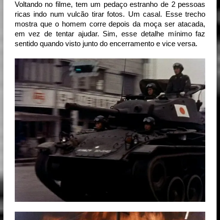
Voltando no filme, tem um pedaço estranho de 2 pessoas
ricas indo num vulcão tirar fotos. Um casal. Esse trecho
mostra que o homem corre depois da moça ser atacada,
em vez de tentar ajudar. Sim, esse detalhe mínimo faz
sentido quando visto junto do encerramento e vice versa.