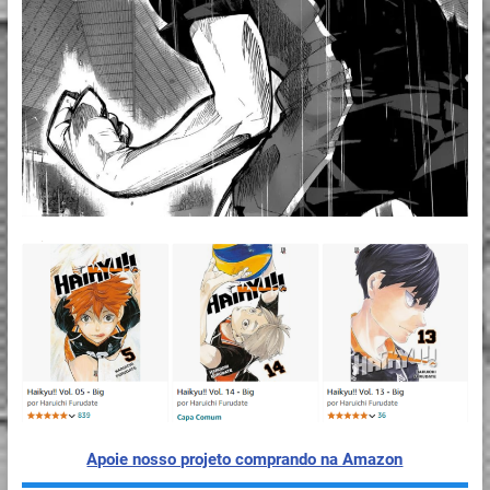
Apoie nosso projeto comprando na Amazon