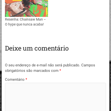
Resenha: Chainsaw Man –
O hype que nunca acaba!
Deixe um comentário
O seu endereço de e-mail não será publicado.
Campos
obrigatórios são marcados com
*
Comentário
*