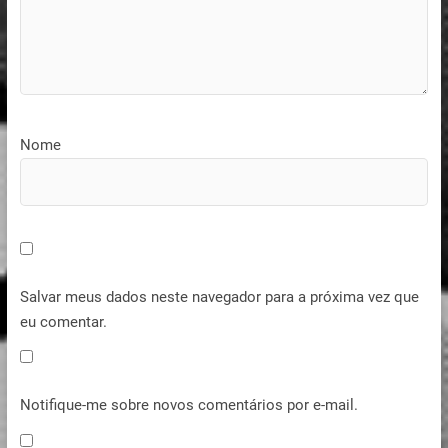
Nome
Salvar meus dados neste navegador para a próxima vez que
eu comentar.
Notifique-me sobre novos comentários por e-mail.