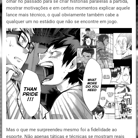
olhar no passado para se criar histórias paralelas a partida,
mostrar motivações e em certos momentos explicar aquele
lance mais técnico, o qual obviamente também cabe a
qualquer um no estádio que não se encontre em jogo.
Mas o que me surpreendeu mesmo foi a fidelidade ao
esporte. Não apenas táticas e técnicas se mostram reais