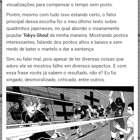
visualizações para compensar o tempo sem posts.
Porém, mesmo com tudo isso estando certo, o fator
principal dessa escolha foi o meu último texto sobre
quadrinhos japoneses, no qual abordei o insanamente
popular
Tokyo Ghoul
da minha maneira. Mostrando pontos
interessantes, falando dos pontos altos e baixos e sem
medo de bater o martelo e dar a sentença.
Sim, eu falei mal, pois apesar de ter diversas coisas que
adoro ele se mostrou falho em diversos aspectos. E com
essa frase vocês já sabem o resultado, não é? Eu fui
xingado, desmoralizado, criticado, entre outros.