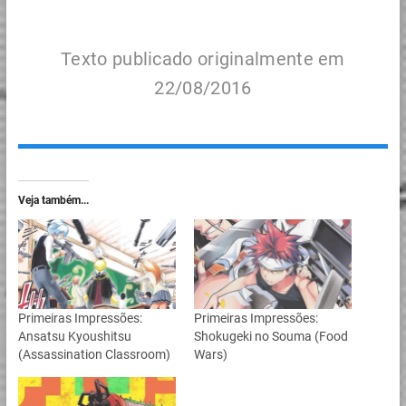
Texto publicado originalmente em
22/08/2016
Veja também...
Primeiras Impressões:
Primeiras Impressões:
Ansatsu Kyoushitsu
Shokugeki no Souma (Food
(Assassination Classroom)
Wars)