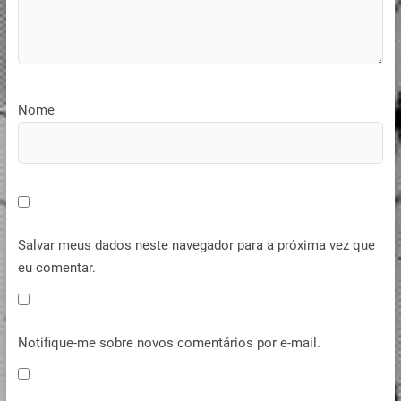
Nome
Salvar meus dados neste navegador para a próxima vez que
eu comentar.
Notifique-me sobre novos comentários por e-mail.