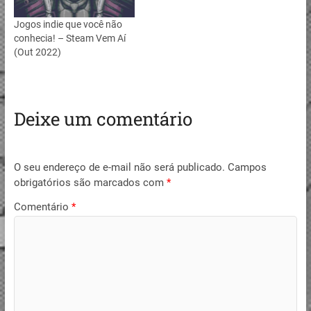
Jogos indie que você não
conhecia! – Steam Vem Aí
(Out 2022)
Deixe um comentário
O seu endereço de e-mail não será publicado.
Campos
obrigatórios são marcados com
*
Comentário
*