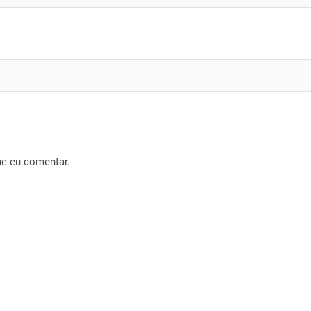
ue eu comentar.