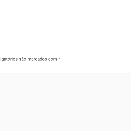
igatórios são marcados com
*