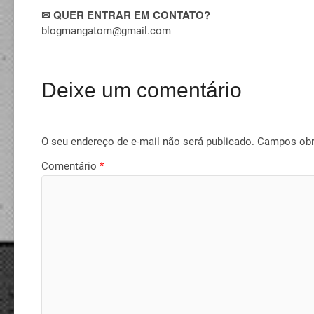
✉ QUER ENTRAR EM CONTATO?
blogmangatom@gmail.com
Deixe um comentário
O seu endereço de e-mail não será publicado.
Campos obr
Comentário
*