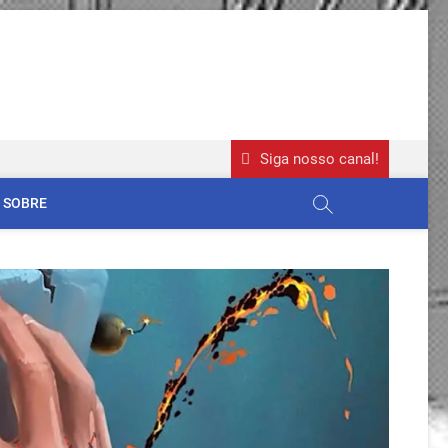
Siga nosso canal!
SOBRE