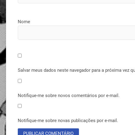
Nome
Salvar meus dados neste navegador para a próxima vez q
Notifique-me sobre novos comentários por e-mail.
Notifique-me sobre novas publicações por e-mail.