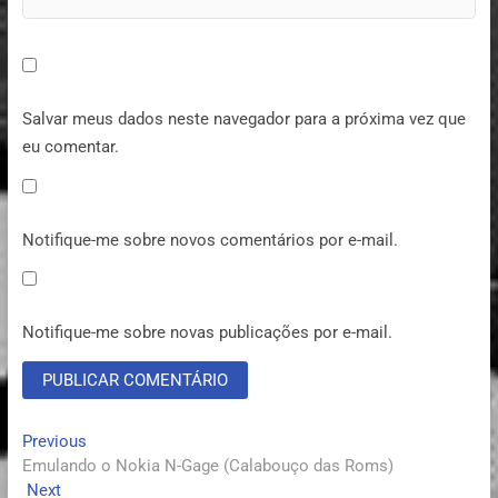
Salvar meus dados neste navegador para a próxima vez que
eu comentar.
Notifique-me sobre novos comentários por e-mail.
Notifique-me sobre novas publicações por e-mail.
Previous
Emulando o Nokia N-Gage (Calabouço das Roms)
Next