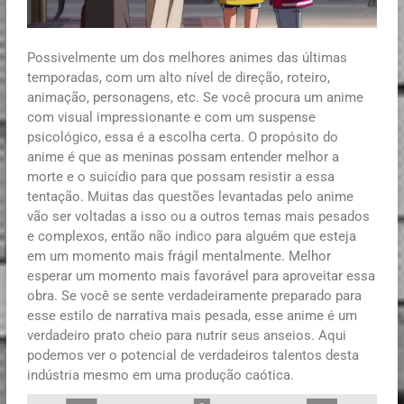
Possivelmente um dos melhores animes das últimas
temporadas, com um alto nível de direção, roteiro,
animação, personagens, etc. Se você procura um anime
com visual impressionante e com um suspense
psicológico, essa é a escolha certa. O propósito do
anime é que as meninas possam entender melhor a
morte e o suicídio para que possam resistir a essa
tentação. Muitas das questões levantadas pelo anime
vão ser voltadas a isso ou a outros temas mais pesados
e complexos, então não indico para alguém que esteja
em um momento mais frágil mentalmente. Melhor
esperar um momento mais favorável para aproveitar essa
obra. Se você se sente verdadeiramente preparado para
esse estilo de narrativa mais pesada, esse anime é um
verdadeiro prato cheio para nutrir seus anseios. Aqui
podemos ver o potencial de verdadeiros talentos desta
indústria mesmo em uma produção caótica.