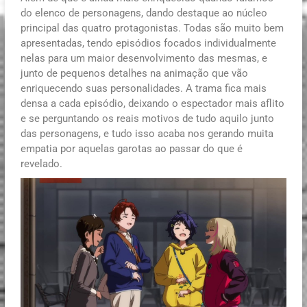
do elenco de personagens, dando destaque ao núcleo
principal das quatro protagonistas. Todas são muito bem
apresentadas, tendo episódios focados individualmente
nelas para um maior desenvolvimento das mesmas, e
junto de pequenos detalhes na animação que vão
enriquecendo suas personalidades. A trama fica mais
densa a cada episódio, deixando o espectador mais aflito
e se perguntando os reais motivos de tudo aquilo junto
das personagens, e tudo isso acaba nos gerando muita
empatia por aquelas garotas ao passar do que é
revelado.