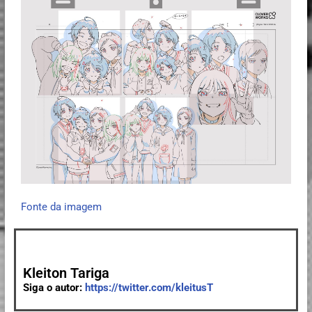
Fonte da imagem
Kleiton Tariga
Siga o autor:
https://twitter.com/kleitusT