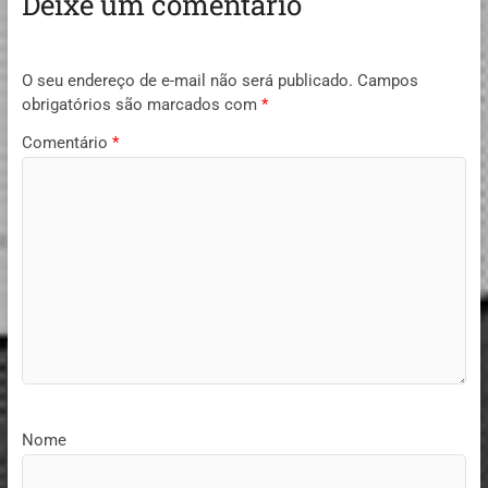
Deixe um comentário
O seu endereço de e-mail não será publicado.
Campos
obrigatórios são marcados com
*
Comentário
*
Nome