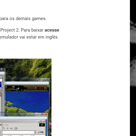
para os demais games.
acesse
Project 2. Para baixar
 emulador vai estar em inglês.