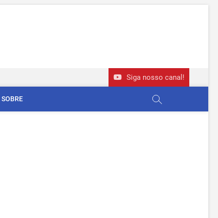
Siga nosso canal!
SOBRE