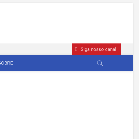
Siga nosso canal!
SOBRE