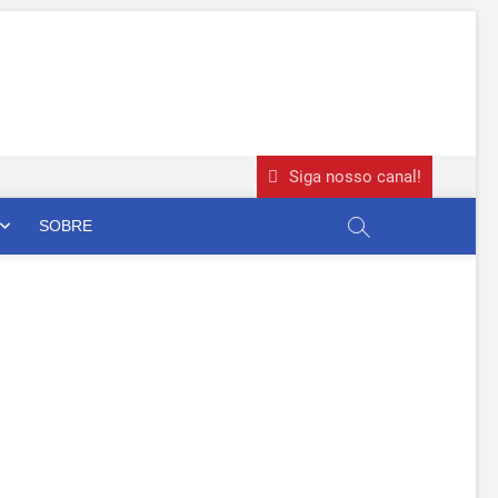
Siga nosso canal!
SOBRE