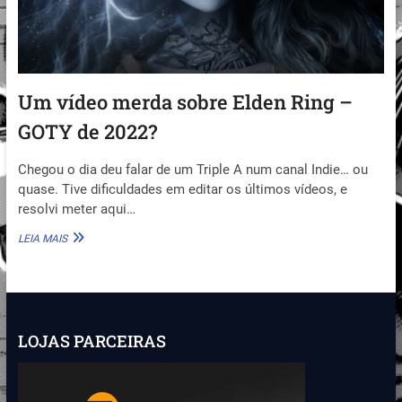
Um vídeo merda sobre Elden Ring –
GOTY de 2022?
Chegou o dia deu falar de um Triple A num canal Indie… ou
quase. Tive dificuldades em editar os últimos vídeos, e
resolvi meter aqui…
UM
LEIA MAIS
VÍDEO
MERDA
SOBRE
ELDEN
RING
–
LOJAS PARCEIRAS
GOTY
DE
2022?