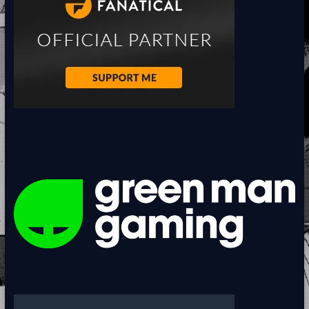
<BR>
<BR>
<BR>