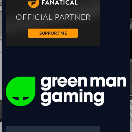
<BR>
<BR>
<BR>