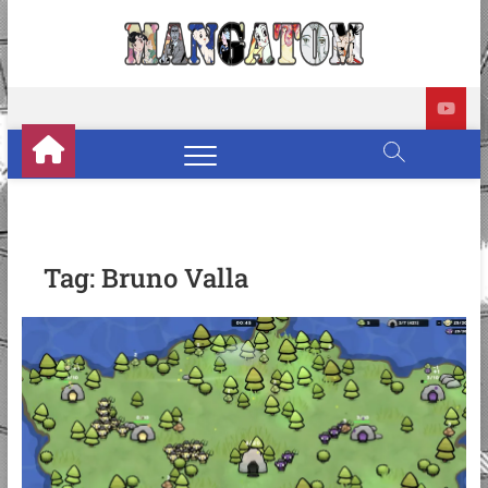
Skip
to
Manga
REVIEWS DE
content
MANGÁS, HQS,
ANIMES E LIVE
ACTION
Tag:
Bruno Valla