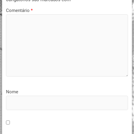
Comentário
*
Nome